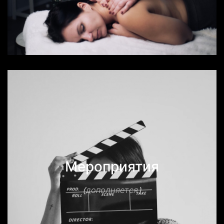
Мероприятия
(дополняется)