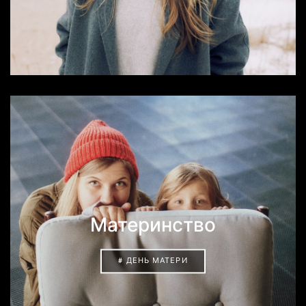
Материнство
# ДЕНЬ МАТЕРИ