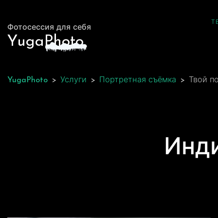
Т
Фотосессия для себя
Yuga
P
hoto
YugaPhoto
>
Услуги
>
Портретная съёмка
>
Твой п
Инд