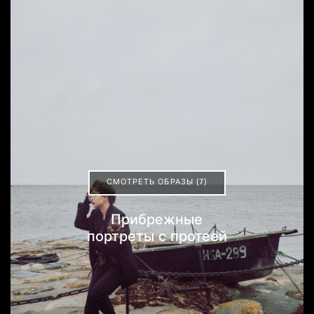
СМОТРЕТЬ ОБРАЗЫ (7)
Прибрежные
портреты с протеей