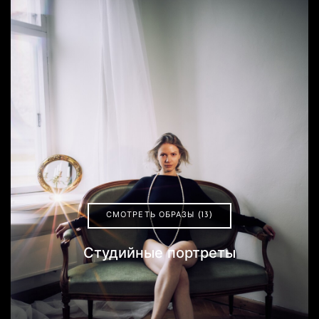
СМОТРЕТЬ ОБРАЗЫ (13)
Студийные портреты