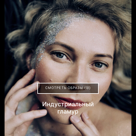
СМОТРЕТЬ ОБРАЗЫ (21)
Индустриальный
гламур