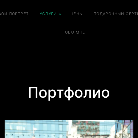
ВОЙ ПОРТРЕТ
УСЛУГИ
ЦЕНЫ
ПОДАРОЧНЫЙ СЕРТ
ОБО МНЕ
Портфолио