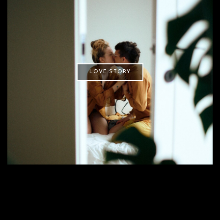
LOVE STORY