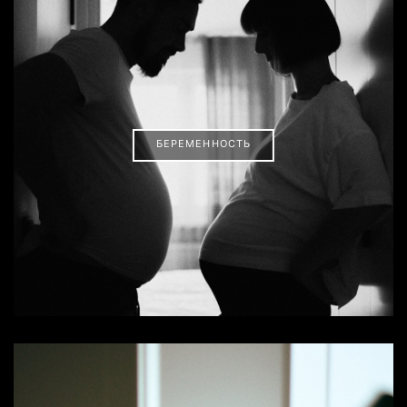
БЕРЕМЕННОСТЬ