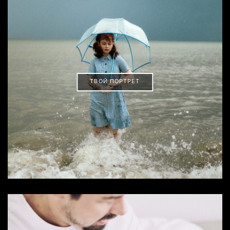
ТВОЙ ПОРТРЕТ