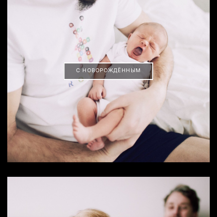
С НОВОРОЖДЁННЫМ