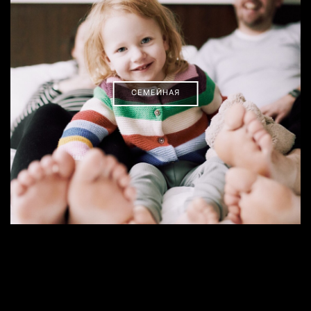
СЕМЕЙНАЯ