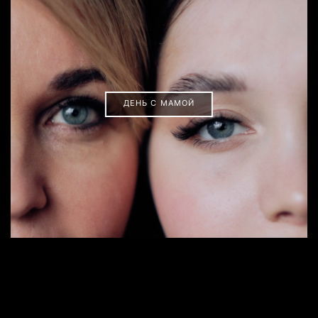
ДЕНЬ С МАМОЙ