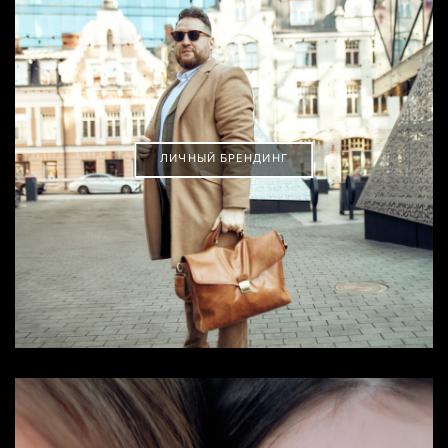
ЛИЧНЫЙ БРЕНДИНГ